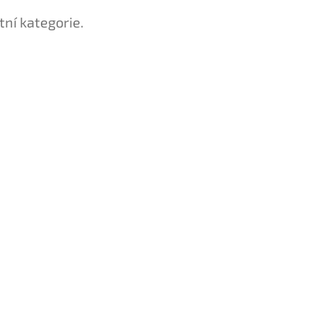
tní kategorie.