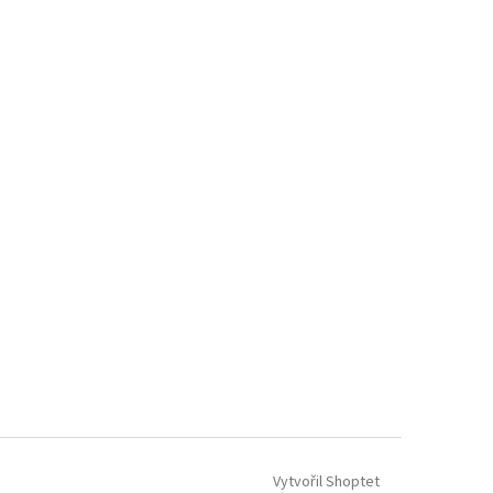
Vytvořil Shoptet